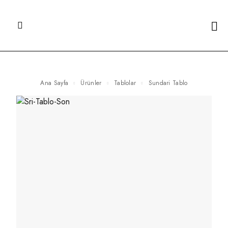
Ana Sayfa
Ürünler
Tablolar
Sundari Tablo