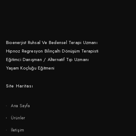
Bioenerjist Ruhsal Ve Bedensel Terapi Uzmanı
Hipnoz Regresyon Bilinçaltı Dönüşüm Terapisti
Eğitimci Danışman / Alternatif Tıp Uzmanı
Yaşam Koçluğu Eğitmeni
Site Haritası
Ana Sayfa
Ürünler
İletişim