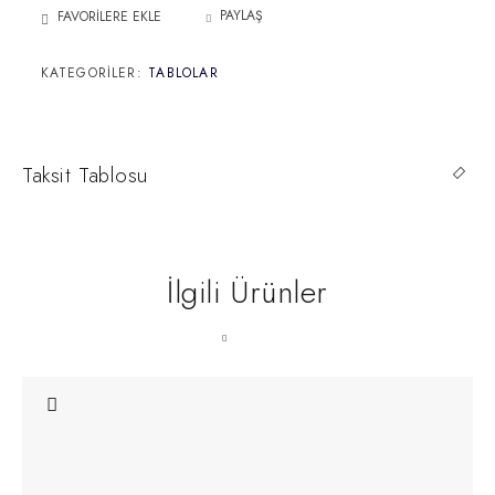
KATEGORILER:
TABLOLAR
Taksit Tablosu
İlgili Ürünler